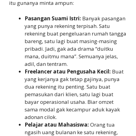
itu gunanya minta ampun:
Pasangan Suami Istri:
Banyak pasangan
yang punya rekening terpisah. Satu
rekening buat pengeluaran rumah tangga
bareng, satu lagi buat masing-masing
pribadi. Jadi, gak ada drama “duitku
mana, duitmu mana”. Semuanya jelas,
adil, dan tentram.
Freelancer atau Pengusaha Kecil:
Buat
yang kerjanya gak tetap gajinya, punya
dua rekening itu penting. Satu buat
pemasukan dari klien, satu lagi buat
bayar operasional usaha. Biar omzet
sama modal gak kecampur aduk kayak
adonan cilok.
Pelajar atau Mahasiswa:
Orang tua
ngasih uang bulanan ke satu rekening,