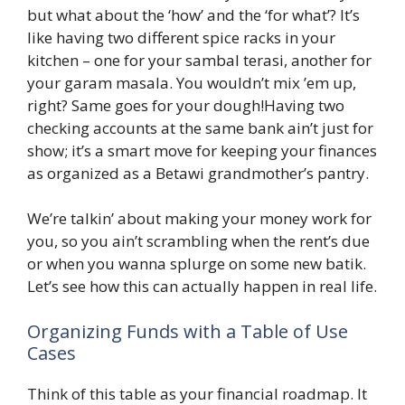
but what about the ‘how’ and the ‘for what’? It’s
like having two different spice racks in your
kitchen – one for your sambal terasi, another for
your garam masala. You wouldn’t mix ’em up,
right? Same goes for your dough!Having two
checking accounts at the same bank ain’t just for
show; it’s a smart move for keeping your finances
as organized as a Betawi grandmother’s pantry.
We’re talkin’ about making your money work for
you, so you ain’t scrambling when the rent’s due
or when you wanna splurge on some new batik.
Let’s see how this can actually happen in real life.
Organizing Funds with a Table of Use
Cases
Think of this table as your financial roadmap. It