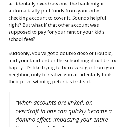
accidentally overdraw one, the bank might
automatically pull funds from your other
checking account to cover it. Sounds helpful,
right? But what if that other account was
supposed to pay for your rent or your kid’s
school fees?
Suddenly, you’ve got a double dose of trouble,
and your landlord or the school might not be too
happy. It’s like trying to borrow sugar from your
neighbor, only to realize you accidentally took
their prize-winning petunias instead.
“When accounts are linked, an
overdraft in one can quickly become a
domino effect, impacting your entire