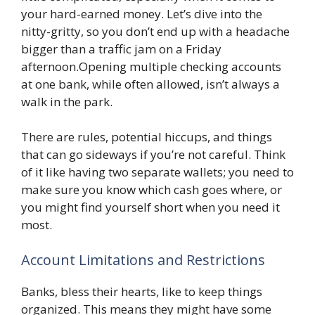
your hard-earned money. Let’s dive into the
nitty-gritty, so you don’t end up with a headache
bigger than a traffic jam on a Friday
afternoon.Opening multiple checking accounts
at one bank, while often allowed, isn’t always a
walk in the park.
There are rules, potential hiccups, and things
that can go sideways if you’re not careful. Think
of it like having two separate wallets; you need to
make sure you know which cash goes where, or
you might find yourself short when you need it
most.
Account Limitations and Restrictions
Banks, bless their hearts, like to keep things
organized. This means they might have some