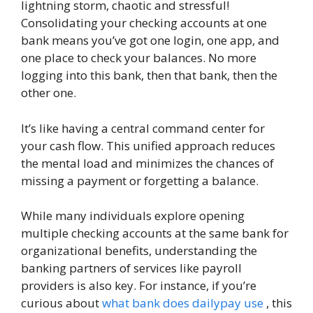
lightning storm, chaotic and stressful!
Consolidating your checking accounts at one
bank means you’ve got one login, one app, and
one place to check your balances. No more
logging into this bank, then that bank, then the
other one.
It’s like having a central command center for
your cash flow. This unified approach reduces
the mental load and minimizes the chances of
missing a payment or forgetting a balance.
While many individuals explore opening
multiple checking accounts at the same bank for
organizational benefits, understanding the
banking partners of services like payroll
providers is also key. For instance, if you’re
curious about
what bank does dailypay use
, this