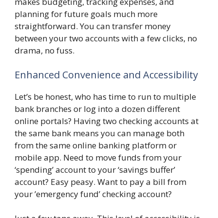
makes budgeting, tracking expenses, and
planning for future goals much more
straightforward. You can transfer money
between your two accounts with a few clicks, no
drama, no fuss.
Enhanced Convenience and Accessibility
Let’s be honest, who has time to run to multiple
bank branches or log into a dozen different
online portals? Having two checking accounts at
the same bank means you can manage both
from the same online banking platform or
mobile app. Need to move funds from your
‘spending’ account to your ‘savings buffer’
account? Easy peasy. Want to pay a bill from
your ’emergency fund’ checking account?