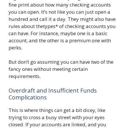
fine print about how many checking accounts
you can open. It’s not like you can just open a
hundred and call it a day. They might also have
rules about thetypes* of checking accounts you
can have. For instance, maybe one is a basic
account, and the other is a premium one with
perks.
But don’t go assuming you can have two of the
fancy ones without meeting certain
requirements.
Overdraft and Insufficient Funds
Complications
This is where things can get a bit dicey, like
trying to cross a busy street with your eyes
closed. If your accounts are linked, and you