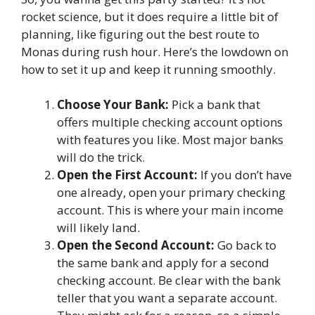
rocket science, but it does require a little bit of
planning, like figuring out the best route to
Monas during rush hour. Here’s the lowdown on
how to set it up and keep it running smoothly.
Choose Your Bank:
Pick a bank that
offers multiple checking account options
with features you like. Most major banks
will do the trick.
Open the First Account:
If you don’t have
one already, open your primary checking
account. This is where your main income
will likely land.
Open the Second Account:
Go back to
the same bank and apply for a second
checking account. Be clear with the bank
teller that you want a separate account.