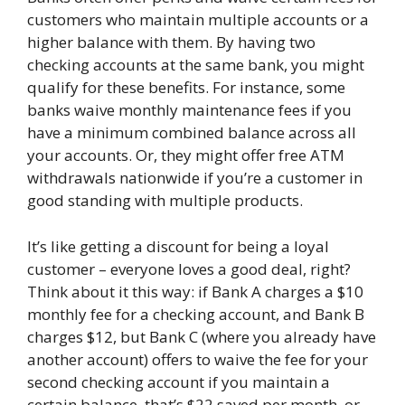
customers who maintain multiple accounts or a
higher balance with them. By having two
checking accounts at the same bank, you might
qualify for these benefits. For instance, some
banks waive monthly maintenance fees if you
have a minimum combined balance across all
your accounts. Or, they might offer free ATM
withdrawals nationwide if you’re a customer in
good standing with multiple products.
It’s like getting a discount for being a loyal
customer – everyone loves a good deal, right?
Think about it this way: if Bank A charges a $10
monthly fee for a checking account, and Bank B
charges $12, but Bank C (where you already have
another account) offers to waive the fee for your
second checking account if you maintain a
certain balance, that’s $22 saved per month, or