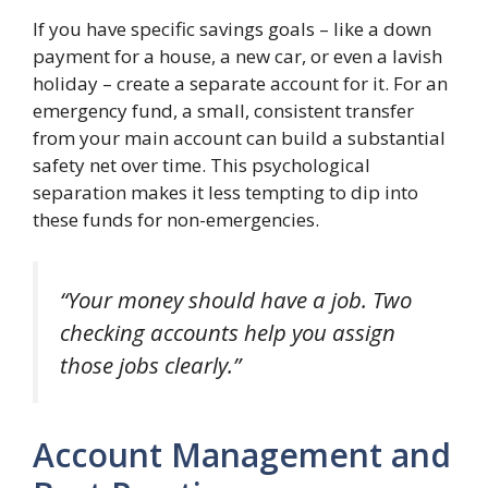
If you have specific savings goals – like a down
payment for a house, a new car, or even a lavish
holiday – create a separate account for it. For an
emergency fund, a small, consistent transfer
from your main account can build a substantial
safety net over time. This psychological
separation makes it less tempting to dip into
these funds for non-emergencies.
“Your money should have a job. Two
checking accounts help you assign
those jobs clearly.”
Account Management and