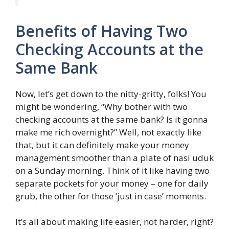
Benefits of Having Two
Checking Accounts at the
Same Bank
Now, let’s get down to the nitty-gritty, folks! You
might be wondering, “Why bother with two
checking accounts at the same bank? Is it gonna
make me rich overnight?” Well, not exactly like
that, but it can definitely make your money
management smoother than a plate of nasi uduk
on a Sunday morning. Think of it like having two
separate pockets for your money – one for daily
grub, the other for those ‘just in case’ moments.
It’s all about making life easier, not harder, right?