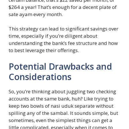
$264 a year! That’s enough for a decent plate of
sate ayam every month.
This strategy can lead to significant savings over
time, especially if you’re diligent about
understanding the bank’s fee structure and how
to best leverage their offerings.
Potential Drawbacks and
Considerations
So, you’re thinking about juggling two checking
accounts at the same bank, huh? Like trying to
keep two bowls of nasi uduk separate without
spilling any of the sambal. It sounds simple, but
sometimes, even the simplest things can get a
little complicated, especially when it comes to