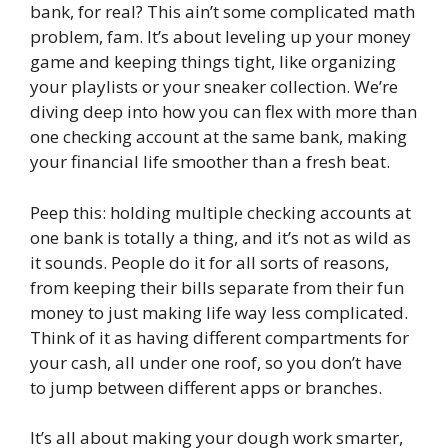
bank, for real? This ain’t some complicated math
problem, fam. It’s about leveling up your money
game and keeping things tight, like organizing
your playlists or your sneaker collection. We’re
diving deep into how you can flex with more than
one checking account at the same bank, making
your financial life smoother than a fresh beat.
Peep this: holding multiple checking accounts at
one bank is totally a thing, and it’s not as wild as
it sounds. People do it for all sorts of reasons,
from keeping their bills separate from their fun
money to just making life way less complicated.
Think of it as having different compartments for
your cash, all under one roof, so you don’t have
to jump between different apps or branches.
It’s all about making your dough work smarter,