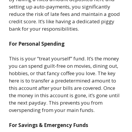
setting up auto-payments, you significantly
reduce the risk of late fees and maintain a good
credit score. It’s like having a dedicated piggy
bank for your responsibilities.
For Personal Spending
This is your “treat yourself” fund. It’s the money
you can spend guilt-free on movies, dining out,
hobbies, or that fancy coffee you love. The key
here is to transfer a predetermined amount to
this account after your bills are covered. Once
the money in this account is gone, it’s gone until
the next payday. This prevents you from
overspending from your main funds.
For Savings & Emergency Funds