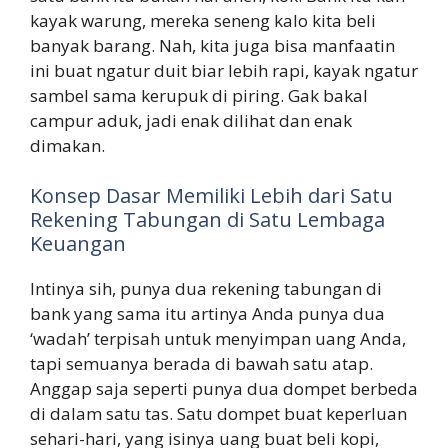
kayak warung, mereka seneng kalo kita beli
banyak barang. Nah, kita juga bisa manfaatin
ini buat ngatur duit biar lebih rapi, kayak ngatur
sambel sama kerupuk di piring. Gak bakal
campur aduk, jadi enak dilihat dan enak
dimakan.
Konsep Dasar Memiliki Lebih dari Satu
Rekening Tabungan di Satu Lembaga
Keuangan
Intinya sih, punya dua rekening tabungan di
bank yang sama itu artinya Anda punya dua
‘wadah’ terpisah untuk menyimpan uang Anda,
tapi semuanya berada di bawah satu atap.
Anggap saja seperti punya dua dompet berbeda
di dalam satu tas. Satu dompet buat keperluan
sehari-hari, yang isinya uang buat beli kopi,