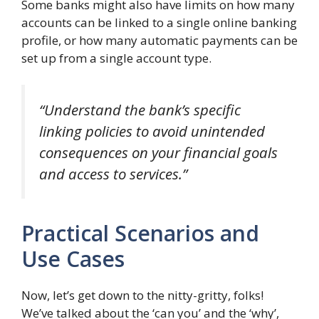
Some banks might also have limits on how many
accounts can be linked to a single online banking
profile, or how many automatic payments can be
set up from a single account type.
“Understand the bank’s specific
linking policies to avoid unintended
consequences on your financial goals
and access to services.”
Practical Scenarios and
Use Cases
Now, let’s get down to the nitty-gritty, folks!
We’ve talked about the ‘can you’ and the ‘why’,