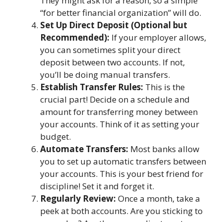
They might ask for a reason, so a simple
“for better financial organization” will do.
Set Up Direct Deposit (Optional but
Recommended):
If your employer allows,
you can sometimes split your direct
deposit between two accounts. If not,
you’ll be doing manual transfers.
Establish Transfer Rules:
This is the
crucial part! Decide on a schedule and
amount for transferring money between
your accounts. Think of it as setting your
budget.
Automate Transfers:
Most banks allow
you to set up automatic transfers between
your accounts. This is your best friend for
discipline! Set it and forget it.
Regularly Review:
Once a month, take a
peek at both accounts. Are you sticking to