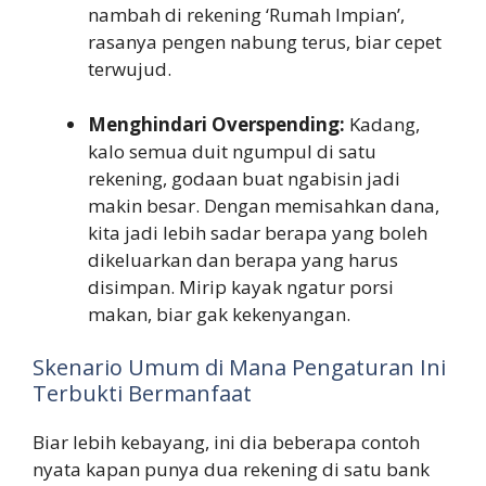
nambah di rekening ‘Rumah Impian’,
rasanya pengen nabung terus, biar cepet
terwujud.
Menghindari Overspending:
Kadang,
kalo semua duit ngumpul di satu
rekening, godaan buat ngabisin jadi
makin besar. Dengan memisahkan dana,
kita jadi lebih sadar berapa yang boleh
dikeluarkan dan berapa yang harus
disimpan. Mirip kayak ngatur porsi
makan, biar gak kekenyangan.
Skenario Umum di Mana Pengaturan Ini
Terbukti Bermanfaat
Biar lebih kebayang, ini dia beberapa contoh
nyata kapan punya dua rekening di satu bank