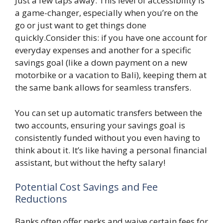
Just a few taps away. This level of accessibility is
a game-changer, especially when you’re on the
go or just want to get things done
quickly.Consider this: if you have one account for
everyday expenses and another for a specific
savings goal (like a down payment on a new
motorbike or a vacation to Bali), keeping them at
the same bank allows for seamless transfers.
You can set up automatic transfers between the
two accounts, ensuring your savings goal is
consistently funded without you even having to
think about it. It’s like having a personal financial
assistant, but without the hefty salary!
Potential Cost Savings and Fee
Reductions
Banks often offer perks and waive certain fees for