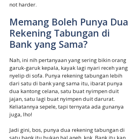
not harder.
Memang Boleh Punya Dua
Rekening Tabungan di
Bank yang Sama?
Nah, ini nih pertanyaan yang sering bikin orang
garuk-garuk kepala, kayak lagi nyari receh yang
nyelip di sofa. Punya rekening tabungan lebih
dari satu di bank yang sama itu, ibarat punya
dua kantong celana, satu buat nyimpen duit
jajan, satu lagi buat nyimpen duit darurat.
Keliatannya sepele, tapi ternyata ada gunanya
juga, lho!
Jadi gini, bos, punya dua rekening tabungan di
satu bank itu bukan hal aneh, kok. Bank itu kan