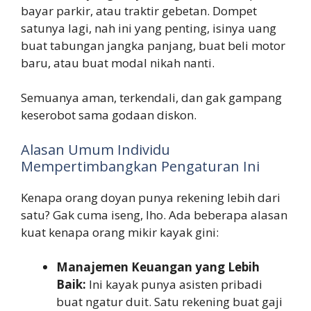
bayar parkir, atau traktir gebetan. Dompet
satunya lagi, nah ini yang penting, isinya uang
buat tabungan jangka panjang, buat beli motor
baru, atau buat modal nikah nanti.
Semuanya aman, terkendali, dan gak gampang
keserobot sama godaan diskon.
Alasan Umum Individu
Mempertimbangkan Pengaturan Ini
Kenapa orang doyan punya rekening lebih dari
satu? Gak cuma iseng, lho. Ada beberapa alasan
kuat kenapa orang mikir kayak gini:
Manajemen Keuangan yang Lebih
Baik:
Ini kayak punya asisten pribadi
buat ngatur duit. Satu rekening buat gaji