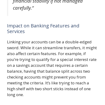
financial stability if not managed
carefully.”
Impact on Banking Features and
Services
Linking your accounts can be a double-edged
sword. While it can streamline transfers, it might
also affect certain features. For example, if
you’re trying to qualify for a special interest rate
on a savings account that requires a certain
balance, having that balance split across two
checking accounts might prevent you from
meeting the criteria. It’s like trying to reach a
high shelf with two short sticks instead of one
long one.