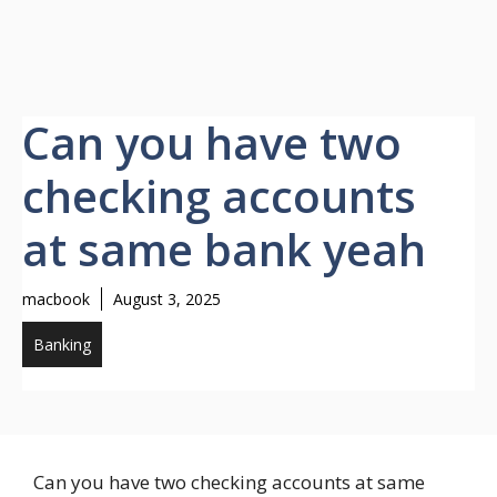
Can you have two
checking accounts
at same bank yeah
macbook
August 3, 2025
Banking
Can you have two checking accounts at same