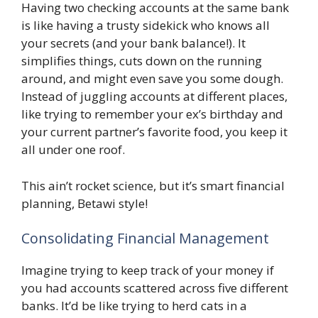
Having two checking accounts at the same bank
is like having a trusty sidekick who knows all
your secrets (and your bank balance!). It
simplifies things, cuts down on the running
around, and might even save you some dough.
Instead of juggling accounts at different places,
like trying to remember your ex’s birthday and
your current partner’s favorite food, you keep it
all under one roof.
This ain’t rocket science, but it’s smart financial
planning, Betawi style!
Consolidating Financial Management
Imagine trying to keep track of your money if
you had accounts scattered across five different
banks. It’d be like trying to herd cats in a