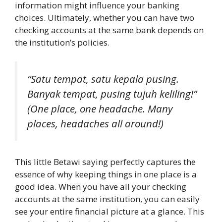
information might influence your banking
choices. Ultimately, whether you can have two
checking accounts at the same bank depends on
the institution’s policies.
“Satu tempat, satu kepala pusing.
Banyak tempat, pusing tujuh keliling!”
(One place, one headache. Many
places, headaches all around!)
This little Betawi saying perfectly captures the
essence of why keeping things in one place is a
good idea. When you have all your checking
accounts at the same institution, you can easily
see your entire financial picture at a glance. This